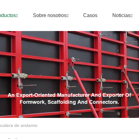
oductos
Sobre nosotros
Casos
Noticias
scalera de andamio