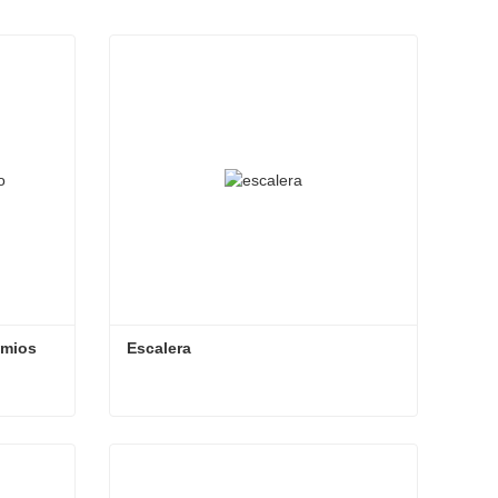
amios
Escalera
damios
Escalera
Contacta ahora