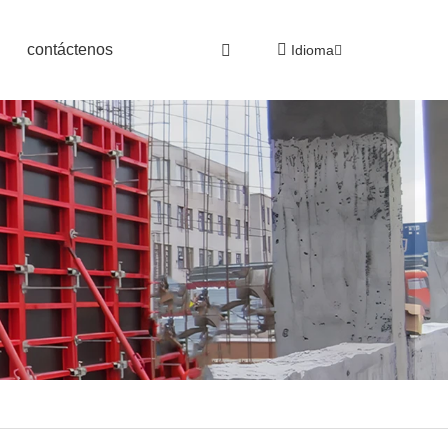
contáctenos
Idioma