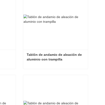
Tablón de andamio de aleación de 
aluminio con trampilla
Tablón de andamio de aleación de aluminio con trampilla
Contacta ahora