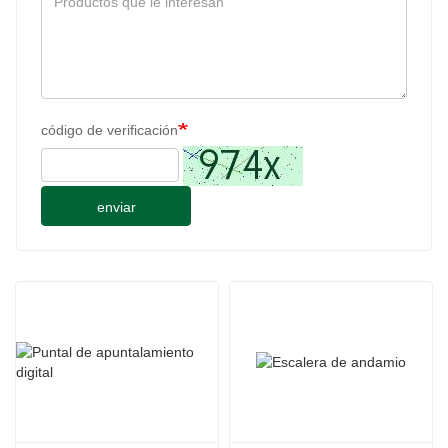
código de verificación
enviar