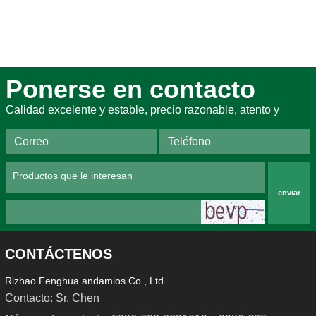
Ponerse en contacto
Calidad excelente y estable, precio razonable, atento y
enviar
CONTÁCTENOS
Rizhao Fenghua andamios Co., Ltd.
Contacto: Sr. Chen