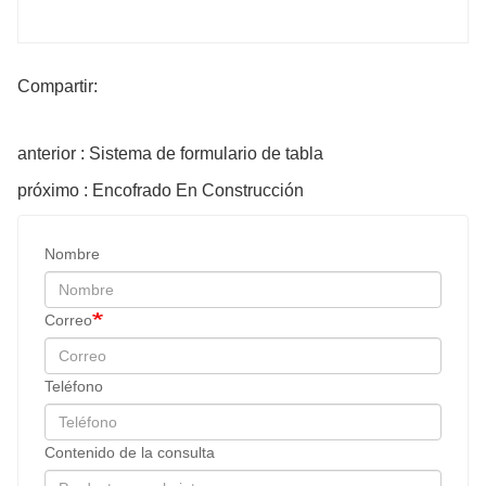
Compartir:
anterior : Sistema de formulario de tabla
próximo : Encofrado En Construcción
Nombre
Correo
Teléfono
Contenido de la consulta