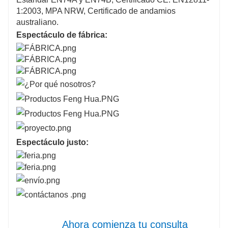
1:2003, MPA NRW, Certificado de andamios
australiano.
Espectáculo de fábrica:
Espectáculo justo:
Ahora comienza tu consulta