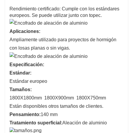
Rendimiento certificado: Cumple con los estándares
europeos. Se puede utilizar junto con topec.
Aplicaciones:
Ampliamente utilizado para proyectos de hormigón
con losas planas o sin vigas.
Especificación:
Estándar:
Estándar europeo
Tamaños:
1800X1800mm 1800X900mm 1800X750mm
Están disponibles otros tamaños de clientes.
Pensamiento:
140 mm
Tratamiento superficial:
Aleación de aluminio