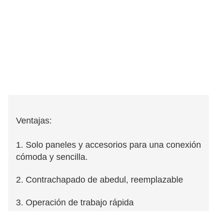
Ventajas:
1. Solo paneles y accesorios para una conexión
cómoda y sencilla.
2. Contrachapado de abedul, reemplazable
3. Operación de trabajo rápida