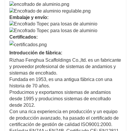
Embalaje y envío:
Certificados:
Introducción de fábrica:
Rizhao Fenghua Scaffoldings Co.,ltd. es un fabricante
y proveedor profesional de sistemas de andamios y
sistemas de encofrado.
Fundada en 1953, es una antigua fábrica con una
historia de 70 años.
Producimos y exportamos sistemas de andamios
desde 1995 y producimos sistemas de encofrado
desde 2012.
Con una rica experiencia en producción y un equipo
de producción avanzado, ha pasado el certificado de
certificación de gestión de calidad ISO9001:2000.
Estándar EN74A y EN74B, Certificado CE: EN12811-