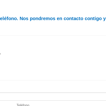
teléfono. Nos pondremos en contacto contigo y
o
Teléfono