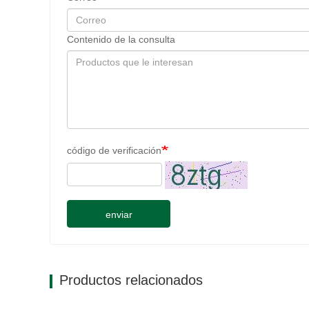
Contenido de la consulta
código de verificación
enviar
Productos relacionados