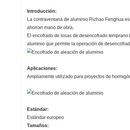
Introducción:
La contraventana de aluminio Rizhao Fenghua es 
ahorran mano de obra.
El encofrado de losas de desencofrado temprano
aluminio que permite la operación de desencofra
Aplicaciones:
Ampliamente utilizado para proyectos de hormigón
Estándar:
Estándar europeo
Tamaños: