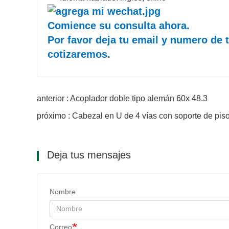
Comience su consulta ahora.
Por favor deja tu email y numero de 
cotizaremos.
anterior : Acoplador doble tipo alemán 60x 48.3
próximo : Cabezal en U de 4 vías con soporte de pis
Deja tus mensajes
Nombre
Correo