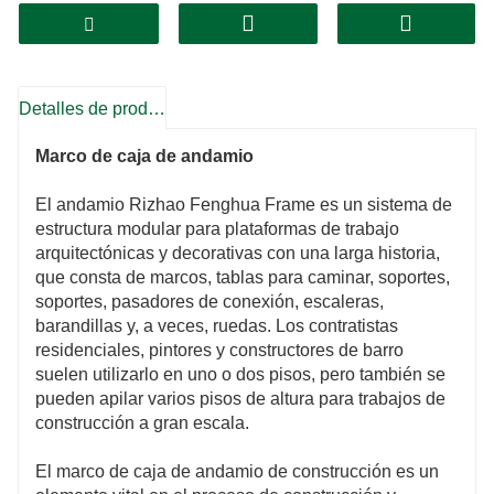
andamios de estructura.
Detalles de producto
Marco de caja de andamio
El andamio Rizhao Fenghua Frame es un sistema de
estructura modular para plataformas de trabajo
arquitectónicas y decorativas con una larga historia,
que consta de marcos, tablas para caminar, soportes,
soportes, pasadores de conexión, escaleras,
barandillas y, a veces, ruedas. Los contratistas
residenciales, pintores y constructores de barro
suelen utilizarlo en uno o dos pisos, pero también se
pueden apilar varios pisos de altura para trabajos de
construcción a gran escala.
El marco de caja de andamio de construcción es un