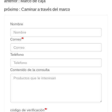
anterior : Marco de caja
próximo : Caminar a través del marco
Nombre
Correo
Teléfono
Contenido de la consulta
código de verificación