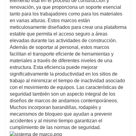
elemento vital en el proceso de construcción y
renovación, ya que proporciona un soporte esencial
tanto para los trabajadores como para los materiales
en varias alturas. Estos marcos están
meticulosamente diseñados para crear una plataforma
estable que permita el acceso seguro a áreas
elevadas durante las actividades de construcción.
Además de soportar al personal, estos marcos
facilitan el transporte eficiente de herramientas y
materiales a través de diferentes niveles de una
estructura. Esta eficiencia puede mejorar
significativamente la productividad en los sitios de
trabajo al minimizar el tiempo de inactividad asociado
con el movimiento de equipos. Las características de
seguridad también son un aspecto integral de los
diseños de marcos de andamios contemporáneos.
Muchos incorporan barandillas, rodapiés y
mecanismos de bloqueo que ayudan a prevenir
accidentes y al mismo tiempo garantizan el
cumplimiento de las normas de seguridad.