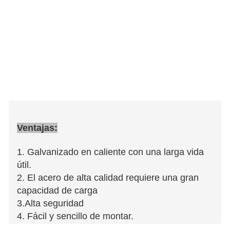
Ventajas:
1. Galvanizado en caliente con una larga vida
útil.
2. El acero de alta calidad requiere una gran
capacidad de carga
3.Alta seguridad
4. Fácil y sencillo de montar.
5. Rica experiencia en la fabricación de