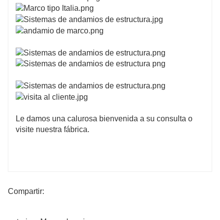
Le damos una calurosa bienvenida a su consulta o
visite nuestra fábrica.
Compartir: