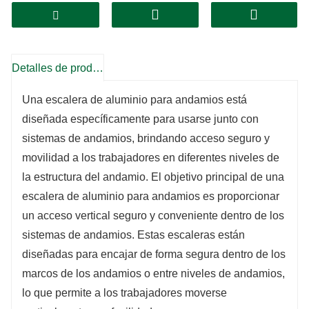
Detalles de producto
Una escalera de aluminio para andamios está
diseñada específicamente para usarse junto con
sistemas de andamios, brindando acceso seguro y
movilidad a los trabajadores en diferentes niveles de
la estructura del andamio. El objetivo principal de una
escalera de aluminio para andamios es proporcionar
un acceso vertical seguro y conveniente dentro de los
sistemas de andamios. Estas escaleras están
diseñadas para encajar de forma segura dentro de los
marcos de los andamios o entre niveles de andamios,
lo que permite a los trabajadores moverse