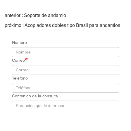
anterior : Soporte de andamio
próximo : Acopladores dobles tipo Brasil para andamios
Nombre
Correo
Teléfono
Contenido de la consulta