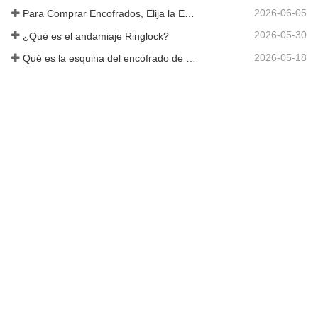
2026-06-05
Para Comprar Encofrados, Elija la Empresa Rizhao Fenghua
2026-05-30
¿Qué es el andamiaje Ringlock?
2026-05-18
Qué es la esquina del encofrado de hormigón