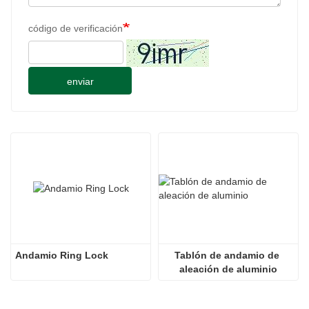
código de verificación
enviar
Andamio Ring Lock
Tablón de andamio de 
aleación de aluminio