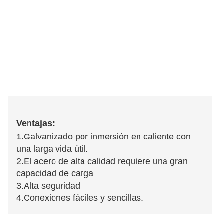
Ventajas:
1.Galvanizado por inmersión en caliente con
una larga vida útil.
2.El acero de alta calidad requiere una gran
capacidad de carga
3.Alta seguridad
4.Conexiones fáciles y sencillas.