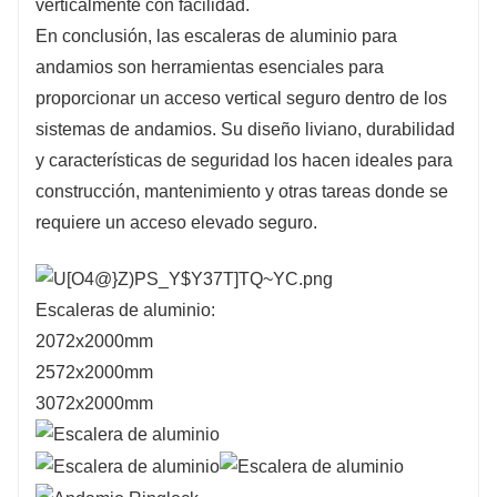
verticalmente con facilidad.
En conclusión, las escaleras de aluminio para
andamios son herramientas esenciales para
proporcionar un acceso vertical seguro dentro de los
sistemas de andamios. Su diseño liviano, durabilidad
y características de seguridad los hacen ideales para
construcción, mantenimiento y otras tareas donde se
requiere un acceso elevado seguro.
Escaleras de aluminio:
2072x2000mm
2572x2000mm
3072x2000mm