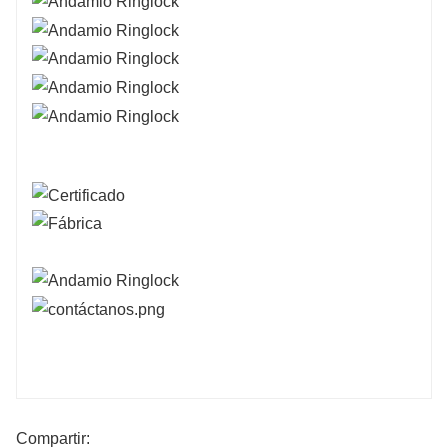
Compartir: