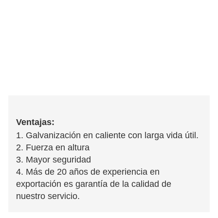
Ventajas:
1. Galvanización en caliente con larga vida útil.
2. Fuerza en altura
3. Mayor seguridad
4. Más de 20 años de experiencia en
exportación es garantía de la calidad de
nuestro servicio.