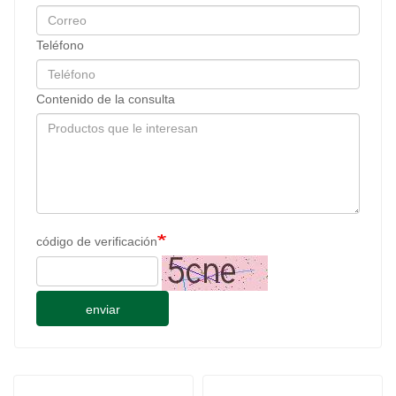
Teléfono
Contenido de la consulta
código de verificación
enviar