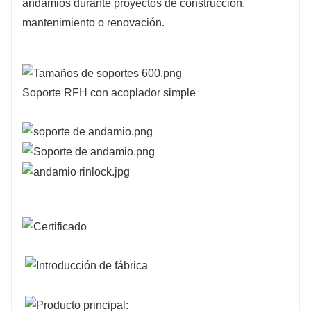
andamios durante proyectos de construcción,
mantenimiento o renovación.
Soporte RFH con acoplador simple