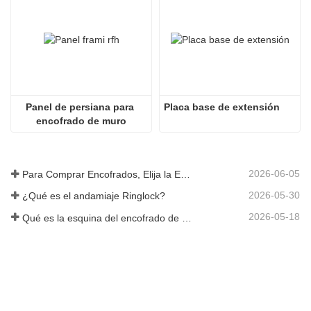
Panel de persiana para 
Placa base de extensión
encofrado de muro
2026-06-05
Para Comprar Encofrados, Elija la Empresa Rizhao Fenghua
2026-05-30
¿Qué es el andamiaje Ringlock?
2026-05-18
Qué es la esquina del encofrado de hormigón