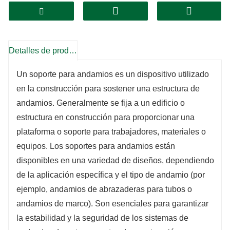
Detalles de producto
Un soporte para andamios es un dispositivo utilizado
en la construcción para sostener una estructura de
andamios. Generalmente se fija a un edificio o
estructura en construcción para proporcionar una
plataforma o soporte para trabajadores, materiales o
equipos. Los soportes para andamios están
disponibles en una variedad de diseños, dependiendo
de la aplicación específica y el tipo de andamio (por
ejemplo, andamios de abrazaderas para tubos o
andamios de marco). Son esenciales para garantizar
la estabilidad y la seguridad de los sistemas de