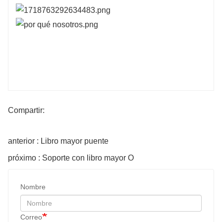
Compartir:
anterior : Libro mayor puente
próximo : Soporte con libro mayor O
Nombre
Correo