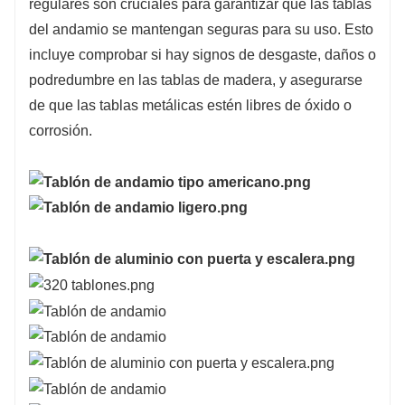
regulares son cruciales para garantizar que las tablas
del andamio se mantengan seguras para su uso. Esto
incluye comprobar si hay signos de desgaste, daños o
podredumbre en las tablas de madera, y asegurarse
de que las tablas metálicas estén libres de óxido o
corrosión.