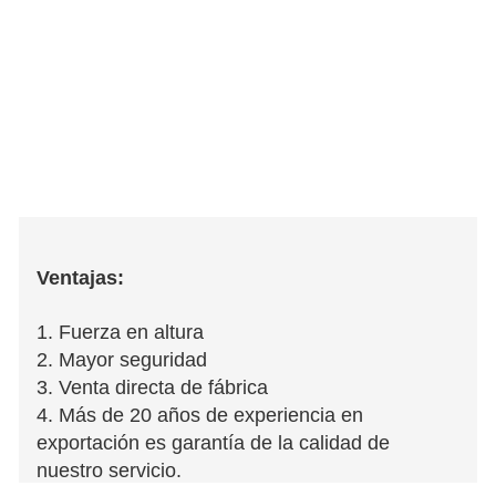
Ventajas:
1. Fuerza en altura
2. Mayor seguridad
3. Venta directa de fábrica
4. Más de 20 años de experiencia en
exportación es garantía de la calidad de
nuestro servicio.