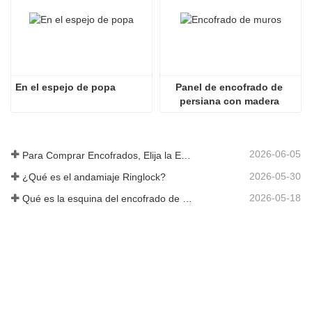
En el espejo de popa
Panel de encofrado de 
persiana con madera 
contrachapada
2026-06-05
Para Comprar Encofrados, Elija la Empresa Rizhao Fenghua
2026-05-30
¿Qué es el andamiaje Ringlock?
2026-05-18
Qué es la esquina del encofrado de hormigón