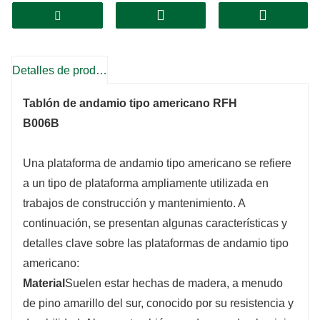
Detalles de producto
Tablón de andamio tipo americano RFH
B006B
Una plataforma de andamio tipo americano se refiere
a un tipo de plataforma ampliamente utilizada en
trabajos de construcción y mantenimiento. A
continuación, se presentan algunas características y
detalles clave sobre las plataformas de andamio tipo
americano:
Material
Suelen estar hechas de madera, a menudo
de pino amarillo del sur, conocido por su resistencia y