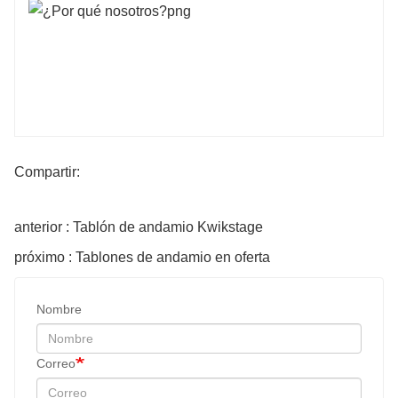
Compartir:
anterior : Tablón de andamio Kwikstage
próximo : Tablones de andamio en oferta
Nombre
Correo