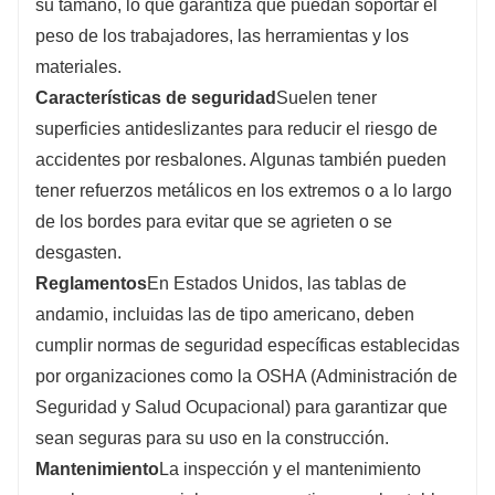
su tamaño, lo que garantiza que puedan soportar el
peso de los trabajadores, las herramientas y los
materiales.
Características de seguridad
Suelen tener
superficies antideslizantes para reducir el riesgo de
accidentes por resbalones. Algunas también pueden
tener refuerzos metálicos en los extremos o a lo largo
de los bordes para evitar que se agrieten o se
desgasten.
Reglamentos
En Estados Unidos, las tablas de
andamio, incluidas las de tipo americano, deben
cumplir normas de seguridad específicas establecidas
por organizaciones como la OSHA (Administración de
Seguridad y Salud Ocupacional) para garantizar que
sean seguras para su uso en la construcción.
Mantenimiento
La inspección y el mantenimiento