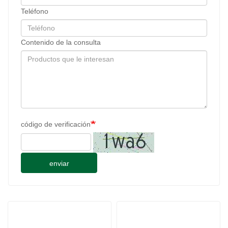
Teléfono
Contenido de la consulta
código de verificación
enviar