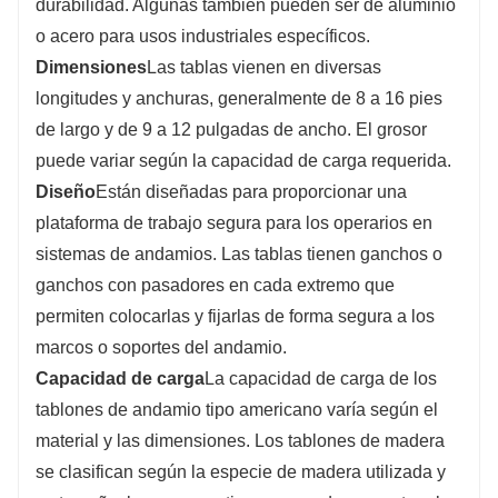
durabilidad. Algunas también pueden ser de aluminio
o acero para usos industriales específicos.
Dimensiones
Las tablas vienen en diversas
longitudes y anchuras, generalmente de 8 a 16 pies
de largo y de 9 a 12 pulgadas de ancho. El grosor
puede variar según la capacidad de carga requerida.
Diseño
Están diseñadas para proporcionar una
plataforma de trabajo segura para los operarios en
sistemas de andamios. Las tablas tienen ganchos o
ganchos con pasadores en cada extremo que
permiten colocarlas y fijarlas de forma segura a los
marcos o soportes del andamio.
Capacidad de carga
La capacidad de carga de los
tablones de andamio tipo americano varía según el
material y las dimensiones. Los tablones de madera
se clasifican según la especie de madera utilizada y