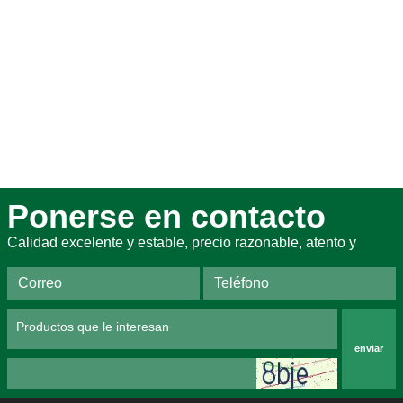
Ponerse en contacto
Calidad excelente y estable, precio razonable, atento y
enviar